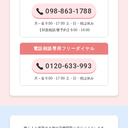
098-863-1788
月～金 9:00 - 17:00 土・日・祝は休み
【対面相談/要予約】9:00 - 16:00
電話相談専用フリーダイヤル
0120-633-993
月～金 9:00 - 17:00 土・日・祝は休み
働く人と雇用する側の労働問題にアドバイスします