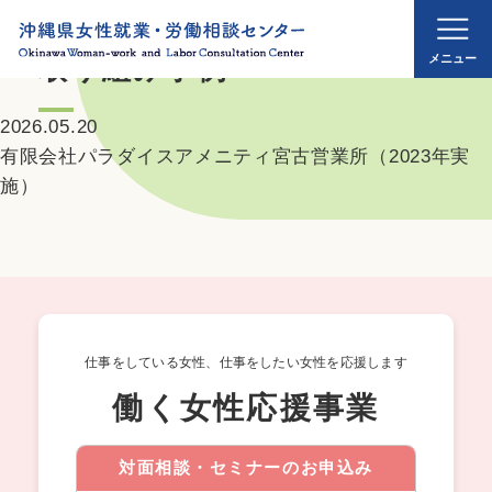
取り組み事例
2026.05.20
有限会社パラダイスアメニティ宮古営業所（2023年実
施）
仕事をしている女性、仕事をしたい女性を応援します
働く女性応援事業
対面相談・セミナーのお申込み