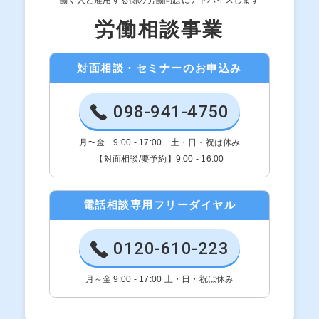
労働相談事業
対面相談・セミナーのお申込み
098-941-4750
月〜金 9:00 - 17:00 土・日・祝は休み
【対面相談/要予約】9:00 - 16:00
電話相談専用フリーダイヤル
0120-610-223
月～金 9:00 - 17:00 土・日・祝は休み