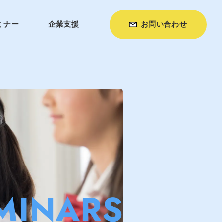
ミナー
企業支援
お問い合わせ
MINARS