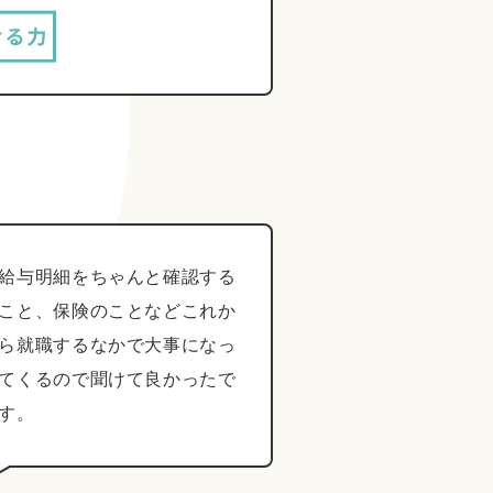
給与明細をちゃんと確認する
こと、保険のことなどこれか
ら就職するなかで大事になっ
てくるので聞けて良かったで
す。