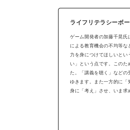
ライフリテラシーボー
ゲーム開発者の加藤千晃氏
による教育機会の不均等な
力を身につけてほしいとい
い」という点です。このた
た。「講義を聴く」などの
ゆきます。また一方的に「
身に「考え」させ、いま求