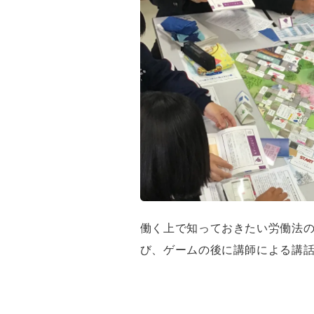
働く上で知っておきたい労働法
び、ゲームの後に講師による講