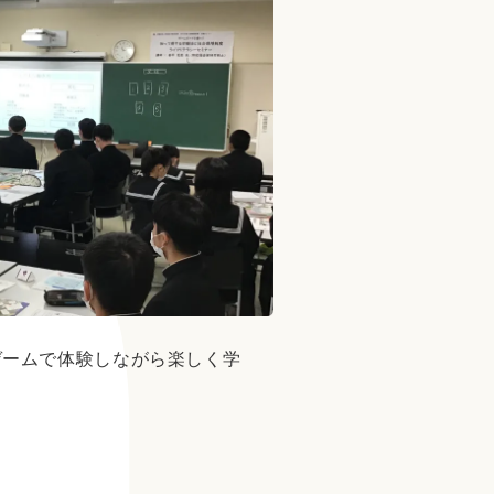
ゲームで体験しながら楽しく学