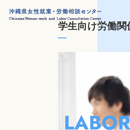
学生向け労働関
LABOR