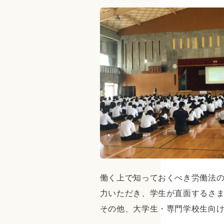
働く上で知っておくべき労働法
力いただき、学生が直面するさ
その他、大学生・専門学校生向