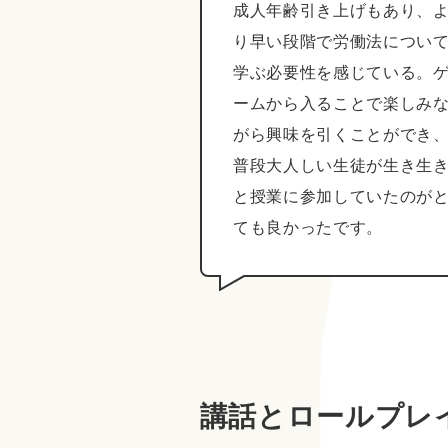
成人年齢引き上げもあり、
り早い段階で労働法につい
学ぶ必要性を感じている。
ームから入ることで楽しみ
がら興味を引くことができ
普段大人しい生徒が生き生
と授業に参加していたのが
ても良かったです。
講話とロールプレ