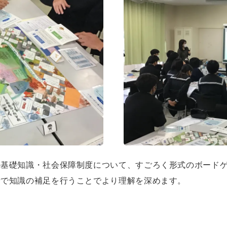
の基礎知識・社会保障制度について、すごろく形式のボード
話で知識の補足を行うことでより理解を深めます。