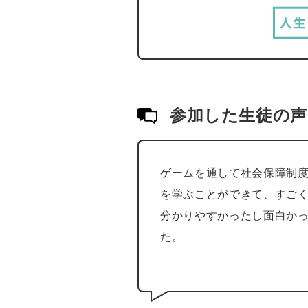
参加した生徒の声
ゲームを通して社会保障制
を学ぶことができて、すご
分かりやすかったし面白か
た。