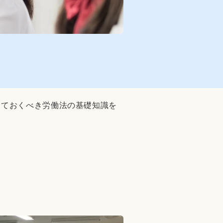
っておくべき労働法の基礎知識を