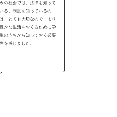
今の社会では、法律を知って
いる、制度を知っているの
は、とても大切なので、より
豊かな生活をおくるために学
生のうちから知っておく必要
性を感じました。
ー