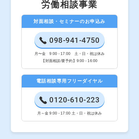
労働相談事業
対面相談・セミナーのお申込み
098-941-4750
月〜金 9:00 - 17:00 土・日・祝は休み
【対面相談/要予約】9:00 - 16:00
電話相談専用フリーダイヤル
0120-610-223
月～金 9:00 - 17:00 土・日・祝は休み