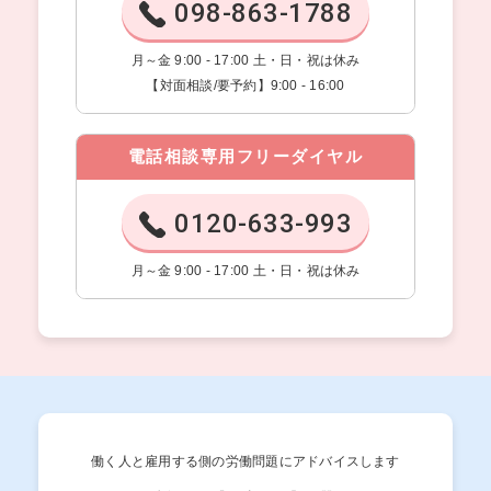
098-863-1788
月～金 9:00 - 17:00 土・日・祝は休み
【対面相談/要予約】9:00 - 16:00
電話相談専用フリーダイヤル
0120-633-993
月～金 9:00 - 17:00 土・日・祝は休み
働く人と雇用する側の労働問題にアドバイスします