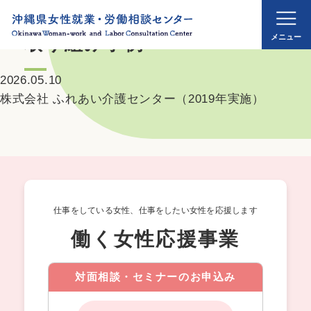
取り組み事例
2026.05.10
株式会社 ふれあい介護センター（2019年実施）
仕事をしている女性、仕事をしたい女性を応援します
働く女性応援事業
対面相談・セミナーのお申込み