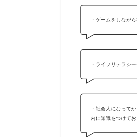
・ゲームをしながら
・ライフリテラシー
・社会人になってか
内に知識をつけてお