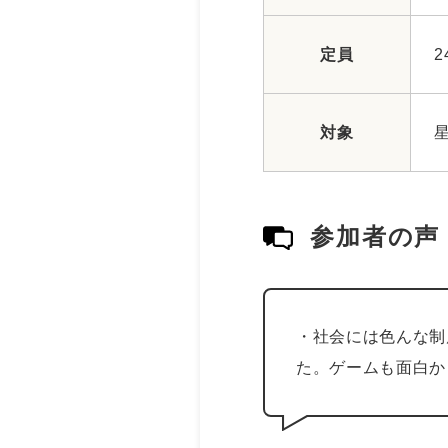
定員
2
対象
参加者の声
・社会には色んな制
た。ゲームも面白か