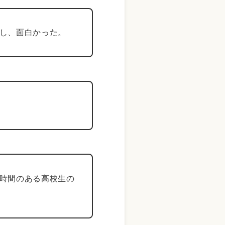
し、面白かった。
時間のある高校生の