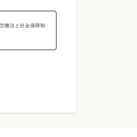
労働法と社会保障制