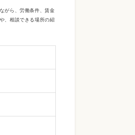
ながら、労働条件、賃金
や、相談できる場所の紹