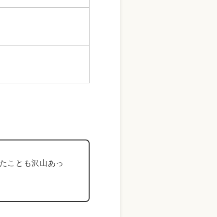
たことも沢山あっ