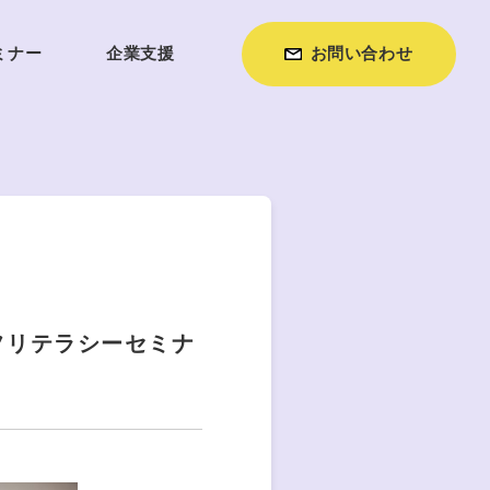
ミナー
企業支援
お問い合わせ
フリテラシーセミナ