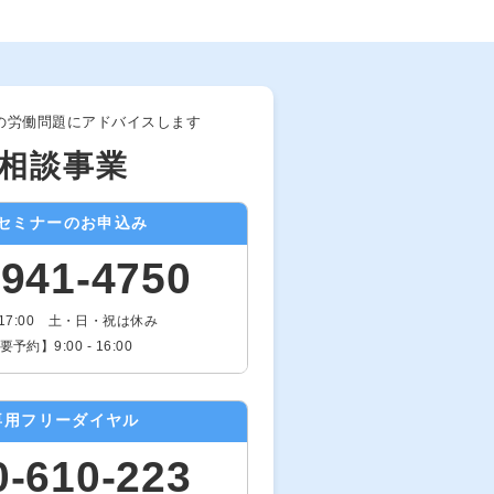
の労働問題にアドバイスします
相談事業
セミナーのお申込み
-941-4750
- 17:00 土・日・祝は休み
予約】9:00 - 16:00
専用フリーダイヤル
0-610-223