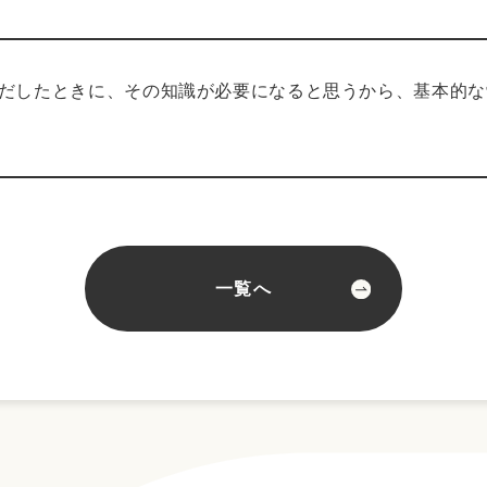
だしたときに、その知識が必要になると思うから、基本的な
一覧へ