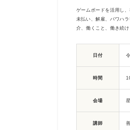
ゲームボードを活用し、
未払い、解雇、パワハラ
介、働くこと、働き続け
日付
時間
1
会場
講師