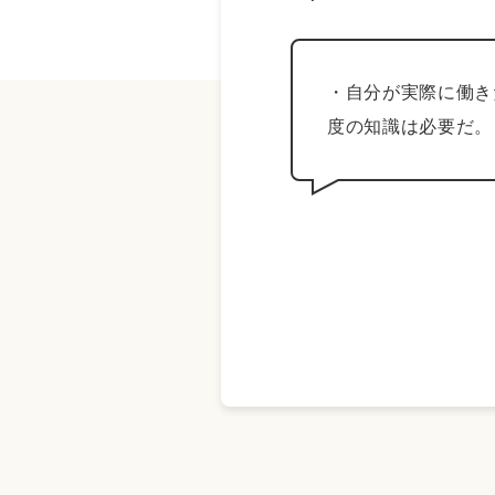
・自分が実際に働き
度の知識は必要だ。