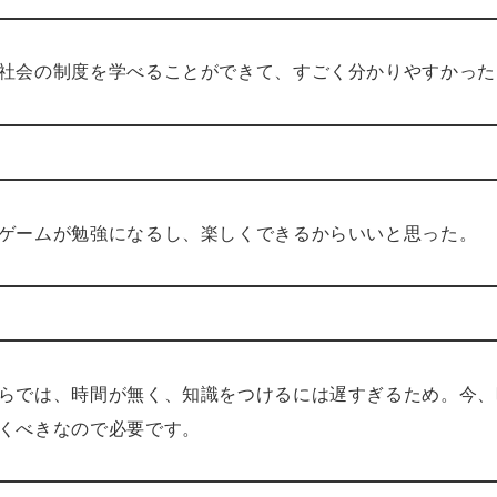
社会の制度を学べることができて、すごく分かりやすかった
ゲームが勉強になるし、楽しくできるからいいと思った。
らでは、時間が無く、知識をつけるには遅すぎるため。今、
くべきなので必要です。