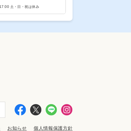
- 17:00 土・日・祝は休み
法
お知らせ
個人情報保護方針