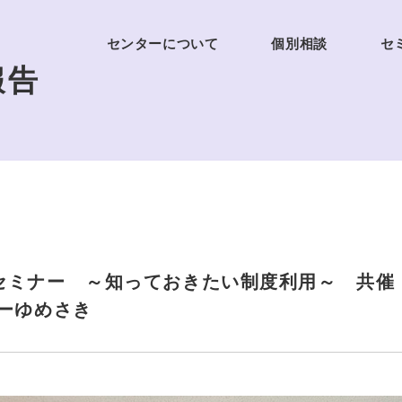
センターについて
個別相談
セ
報告
ミナー ～知っておきたい制度利用～ 共催：沖
ーゆめさき