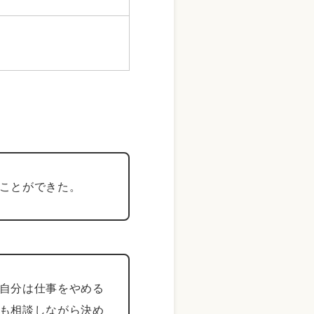
ことができた。
自分は仕事をやめる
も相談しながら決め