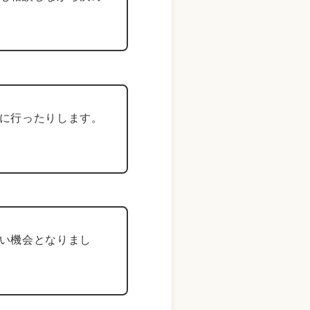
に行ったりします。
い機会となりまし