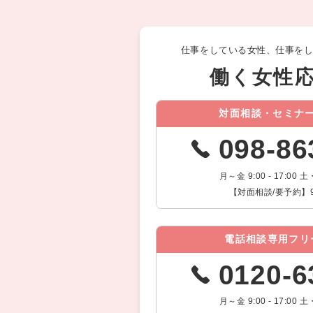
仕事をしている女性、仕事を
働く女性
対面相談・セミナ
098-86
月～金 9:00 - 17:0
【対面相談/要予約】9:00
電話相談専用フリ
0120-6
月～金 9:00 - 17:0