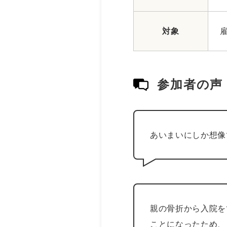
対象
参加者の声
あいまいにしか想像
親の骨折から入院を
ことになったため、