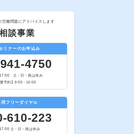
の労働問題にアドバイスします
相談事業
セミナーのお申込み
-941-4750
- 17:00 土・日・祝は休み
予約】9:00 - 16:00
専用フリーダイヤル
0-610-223
- 17:00 土・日・祝は休み