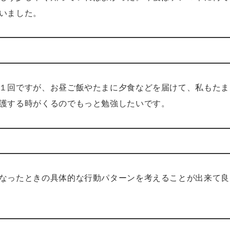
いました。
１回ですが、お昼ご飯やたまに夕食などを届けて、私もたま
護する時がくるのでもっと勉強したいです。
なったときの具体的な行動パターンを考えることが出来て良