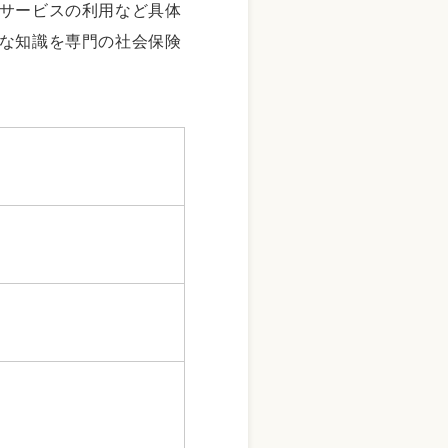
サービスの利用など具体
な知識を専門の社会保険