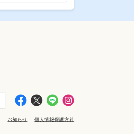
法
お知らせ
個人情報保護方針