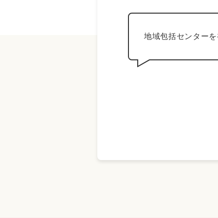
地域包括センターを