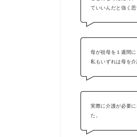
ていいんだと強く思
母が祖母を１週間に
私もいずれは母を介
実際に介護が必要に
た。