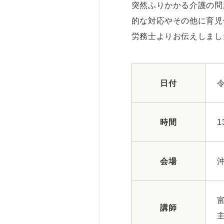
突然ふりかかる介護の問
的な対応やその他に育児
労務士よりお伝えしまし
日付
令
時間
1
会場
講師