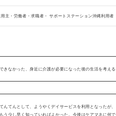
雇用主・労働者・求職者・ サポートステーション沖縄利用者
できなかった、身近に介護が必要になった後の生活を考える
てんてんとして、ようやくデイサービスを利用となったが、
もう少し早く知っていればよかった。今後はケアマネに何で