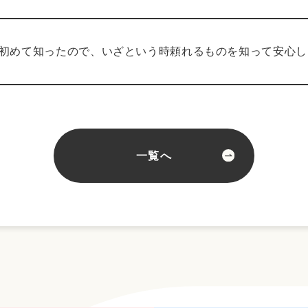
初めて知ったので、いざという時頼れるものを知って安心し
一覧へ