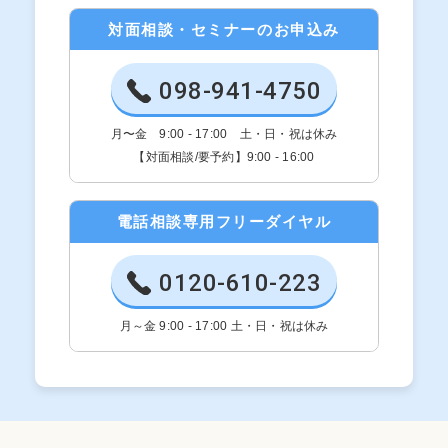
対面相談・セミナーのお申込み
098-941-4750
月〜金 9:00 - 17:00 土・日・祝は休み
【対面相談/要予約】9:00 - 16:00
電話相談専用フリーダイヤル
0120-610-223
月～金 9:00 - 17:00 土・日・祝は休み