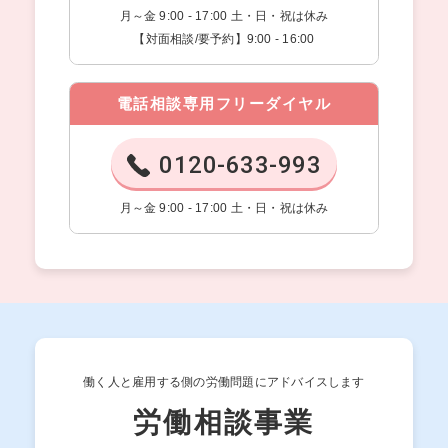
月～金 9:00 - 17:00 土・日・祝は休み
【対面相談/要予約】9:00 - 16:00
電話相談専用フリーダイヤル
0120-633-993
月～金 9:00 - 17:00 土・日・祝は休み
働く人と雇用する側の労働問題にアドバイスします
労働相談事業