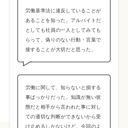
労働基準法に違反していることが
あることを知った。アルバイトだ
としても社員の一人としてみても
らって、偽りのない行動・言葉で
接することが大切だと思った。
労働に関して、知らないと損する
事ばっかりだった。知識が無い状
態だと相手から言われた事に対し
ての適切な判断ができないから受
け止めるしかないけど、今回のよ