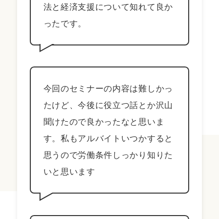
法と経済支援について知れて良か
ったです。
今回のセミナーの内容は難しかっ
たけど、今後に役立つ話とか沢山
聞けたので良かったなと思いま
す。私もアルバイトいつかすると
思うので労働条件しっかり知りた
いと思います