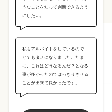
うなことを知って判断できるよう
にしたい。
私もアルバイトをしているので、
とてもタメになりました。たま
に、これはどうなるんだ？となる
事が多かったのではっきりさせる
ことが出来て良かったです。