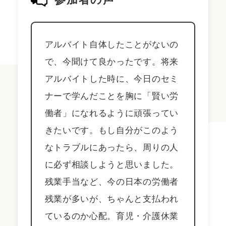
アルバイト自体したことがないの
で、今聞けて良かったです。将来
アルバイトした時に、今日のセミ
ナーで学んだことを胸に「賢い労
働者」になれるように頑張ってい
きたいです。もし自分がこのよう
なトラブルにあったら、周りの人
に必ず相談しようと思いました。
残業手当など、今の日本の労働者
残業が多いが、ちゃんと支払われ
ているのか心配。育児・介護休業