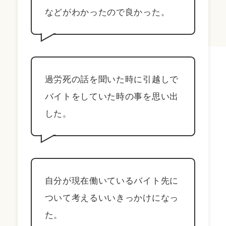
などがわかったので良かった。
過労死の話を聞いた時に引越しで
バイトをしていた時の事を思い出
した。
自分が現在働いているバイト先に
ついて考えるいいきっかけになっ
た。