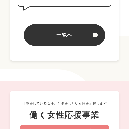
一覧へ
仕事をしている女性、仕事をしたい女性を応援します
働く女性応援事業