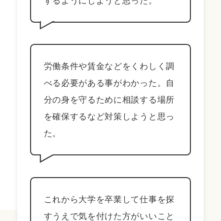
するようにしようと思った。
労働条件や賃金などをくわしく調
べる必要がある事がわかった。自
分の身を守るために相談する場所
を確保するなど対策しようと思っ
た。
これから大学を卒業して仕事を探
すうえで気を付けた方がいいこと