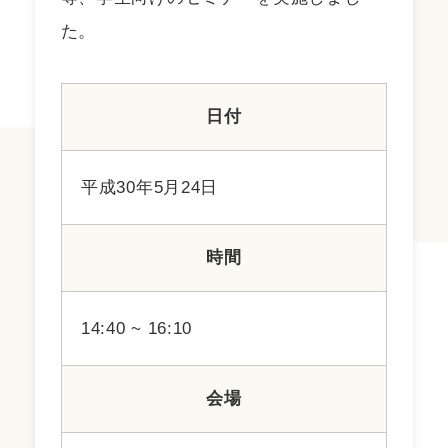
た。
日付
平成30年5月24日
時間
14:40 ~ 16:10
会場