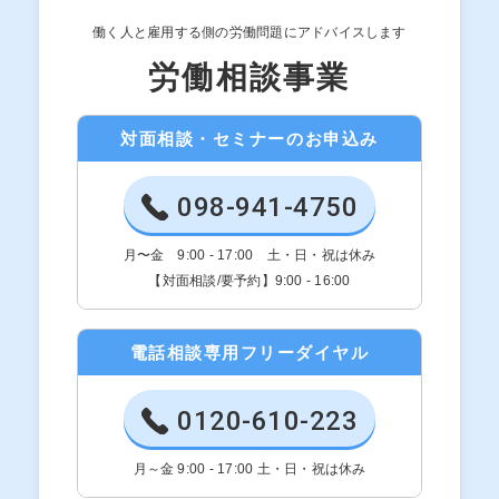
働く人と雇用する側の労働問題にアドバイスします
労働相談事業
対面相談・セミナーのお申込み
098-941-4750
月〜金 9:00 - 17:00 土・日・祝は休み
【対面相談/要予約】9:00 - 16:00
電話相談専用フリーダイヤル
0120-610-223
月～金 9:00 - 17:00 土・日・祝は休み