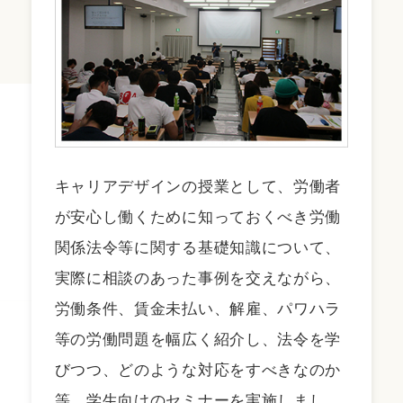
キャリアデザインの授業として、労働者
が安心し働くために知っておくべき労働
関係法令等に関する基礎知識について、
実際に相談のあった事例を交えながら、
労働条件、賃金未払い、解雇、パワハラ
等の労働問題を幅広く紹介し、法令を学
びつつ、どのような対応をすべきなのか
等、学生向けのセミナーを実施しまし