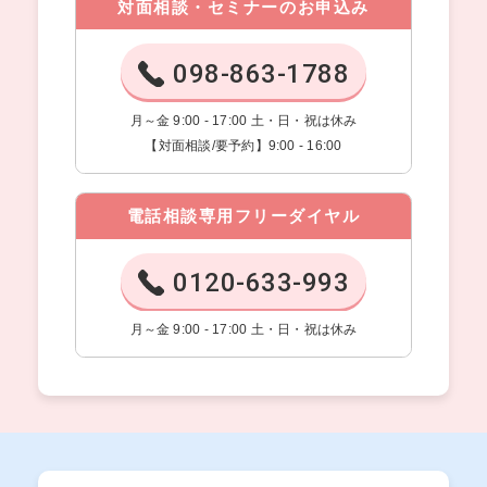
対面相談・セミナーのお申込み
098-863-1788
月～金 9:00 - 17:00 土・日・祝は休み
【対面相談/要予約】9:00 - 16:00
電話相談専用フリーダイヤル
0120-633-993
月～金 9:00 - 17:00 土・日・祝は休み