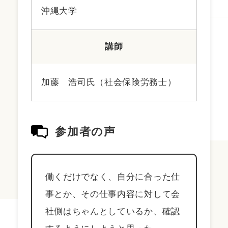
沖縄大学
講師
加藤 浩司氏（社会保険労務士）
参加者の声
働くだけでなく、自分に合った仕
事とか、その仕事内容に対して会
社側はちゃんとしているか、確認