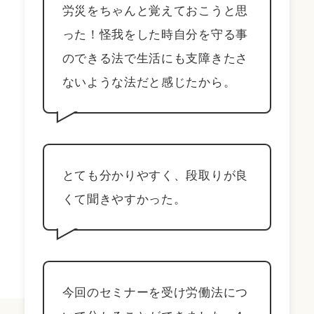
労災をちゃんと覚えておこうと思
った！怪我をした時自分を守る事
のできる法で生活にも支障きたさ
ないような法だと感じたから。
とても分かりやすく、段取りが良
くて聞きやすかった。
今回のセミナーを受け労働法につ