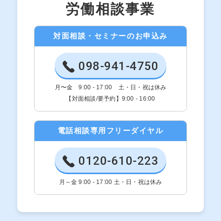
労働相談事業
対面相談・セミナーのお申込み
098-941-4750
月〜金 9:00 - 17:00 土・日・祝は休み
【対面相談/要予約】9:00 - 16:00
電話相談専用フリーダイヤル
0120-610-223
月～金 9:00 - 17:00 土・日・祝は休み