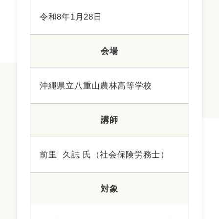
令和8年1月28日
会場
沖縄県立八重山農林高等学校
講師
前里 久誌 氏（社会保険労務士）
対象