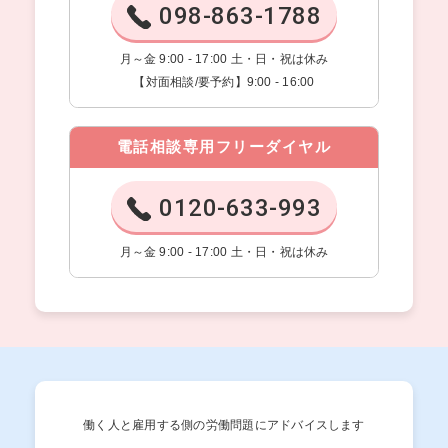
098-863-1788
月～金 9:00 - 17:00 土・日・祝は休み
【対面相談/要予約】9:00 - 16:00
電話相談専用フリーダイヤル
0120-633-993
月～金 9:00 - 17:00 土・日・祝は休み
働く人と雇用する側の労働問題にアドバイスします