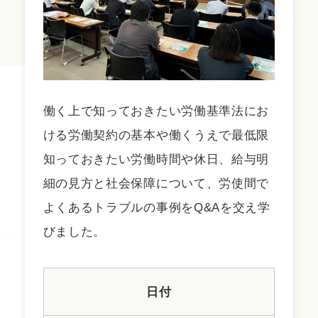
働く上で知っておきたい労働基準法にお
ける労働契約の基本や働くうえで最低限
知っておきたい労働時間や休日、給与明
細の見方と社会保障について、労使間で
よくあるトラブルの事例をQ&Aを交え学
びました。
日付