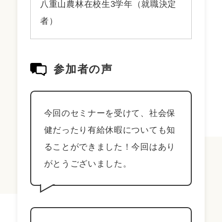
八重山農林在校生3学年（就職決定
者）
参加者の声
今回のセミナーを受けて、社会保
健だったり有給休暇についても知
ることができました！今回はあり
がとうございました。