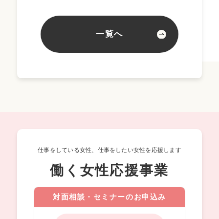
一覧へ
仕事をしている女性、仕事をしたい女性を応援します
働く女性応援事業
対面相談・セミナーのお申込み