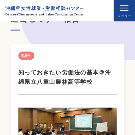
過去セミナー報告
高校生
知っておきたい労働法の基本＠沖
縄県立八重山農林高等学校