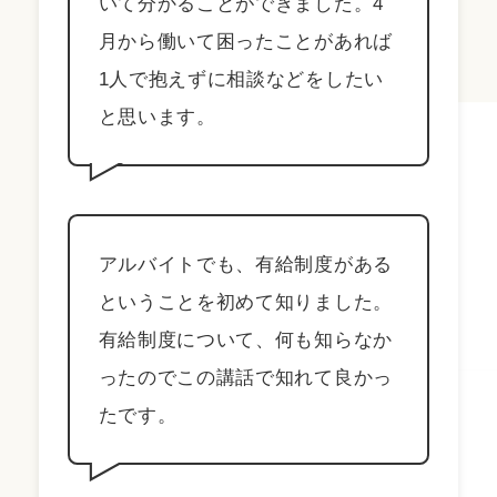
いて分かることができました。4
月から働いて困ったことがあれば
1人で抱えずに相談などをしたい
と思います。
アルバイトでも、有給制度がある
ということを初めて知りました。
有給制度について、何も知らなか
ったのでこの講話で知れて良かっ
たです。