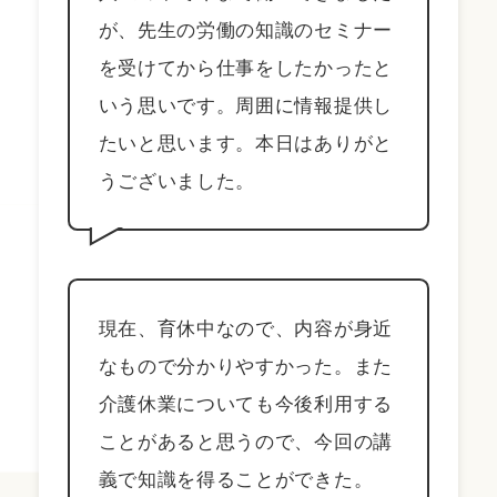
が、先生の労働の知識のセミナー
を受けてから仕事をしたかったと
いう思いです。周囲に情報提供し
たいと思います。本日はありがと
うございました。
現在、育休中なので、内容が身近
なもので分かりやすかった。また
介護休業についても今後利用する
ことがあると思うので、今回の講
義で知識を得ることができた。