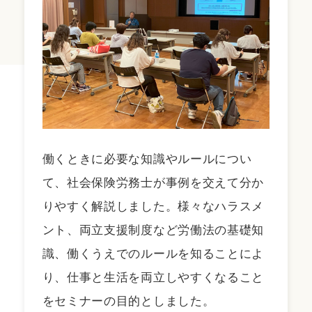
働くときに必要な知識やルールについ
て、社会保険労務士が事例を交えて分か
りやすく解説しました。様々なハラスメ
ント、両立支援制度など労働法の基礎知
識、働くうえでのルールを知ることによ
り、仕事と生活を両立しやすくなること
をセミナーの目的としました。