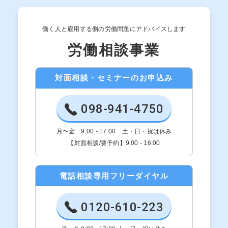
働く人と雇用する側の労働問題にアドバイスします
労働相談事業
対面相談・セミナーのお申込み
098-941-4750
月〜金 9:00 - 17:00 土・日・祝は休み
【対面相談/要予約】9:00 - 16:00
電話相談専用フリーダイヤル
0120-610-223