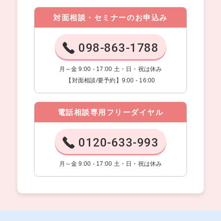
対面相談・セミナーのお申込み
098-863-1788
月～金 9:00 - 17:00 土・日・祝は休み
【対面相談/要予約】9:00 - 16:00
電話相談専用フリーダイヤル
0120-633-993
月～金 9:00 - 17:00 土・日・祝は休み