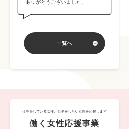
ありがとうございました。
一覧へ
仕事をしている女性、仕事をしたい女性を応援します
働く女性応援事業