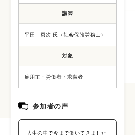
講師
平田 勇次 氏（社会保険労務士）
対象
雇用主・労働者・求職者
参加者の声
人生の中で今まで働いてきました