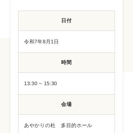
日付
令和7年8月1日
時間
13:30 ~ 15:30
会場
あやかりの杜 多目的ホール