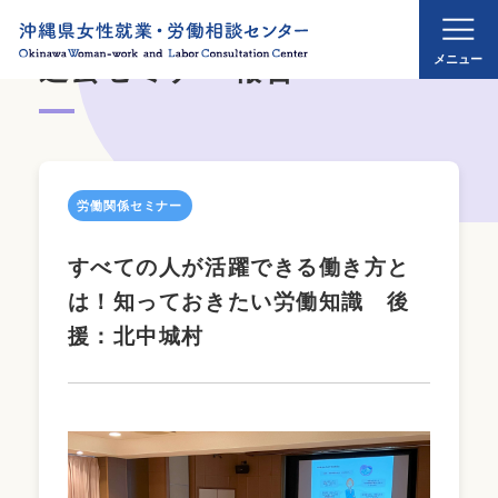
過去セミナー報告
労働関係セミナー
すべての人が活躍できる働き方と
は！知っておきたい労働知識 後
援：北中城村