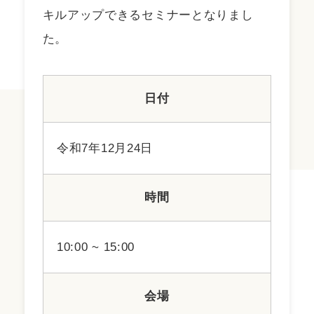
キルアップできるセミナーとなりまし
た。
日付
令和7年12月24日
時間
10:00 ~ 15:00
会場