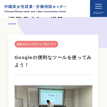
過去セミナー報告
女性のキャリアアップセミナー
Googleの便利なツールを使ってみ
よう！