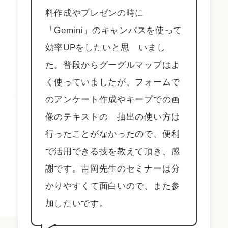
料作成やプレゼンの時に
「Gemini」のキャンバスを使って
効率UPをしたいと思 いまし
た。普段からグーグルマップはよ
く使っていましたが、フォームで
のアンケート作成やキープでの画
像のテキストの 抽出の使い方は
行ったことがなかったので、便利
で活用できる技を教えて頂き、感
謝です。吉岡先生のセミナーは分
かりやすくて面白いので、また参
加したいです。