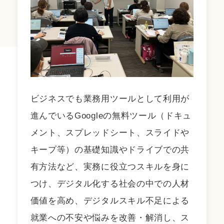
ビジネスでも業務用ツールとして利用が
進んでいるGoogleの無料ツール（ドキュ
メント、スプレッドシート、スライドや
キープ等）の基礎知識やドライブでの共
有方法など、実務に役立つスキルを身に
つけ、デジタル化する社会の中での人材
価値を高め、デジタルスキル不足による
就業への不安や悩みを改善・解消し、ス