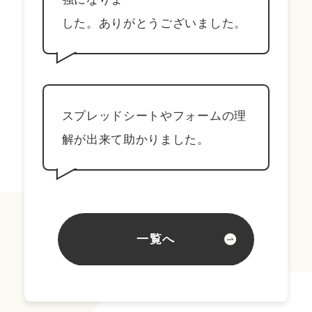
した。ありがとうございました。
スプレッドシートやフォームの理
解が出来て助かりました。
一覧へ