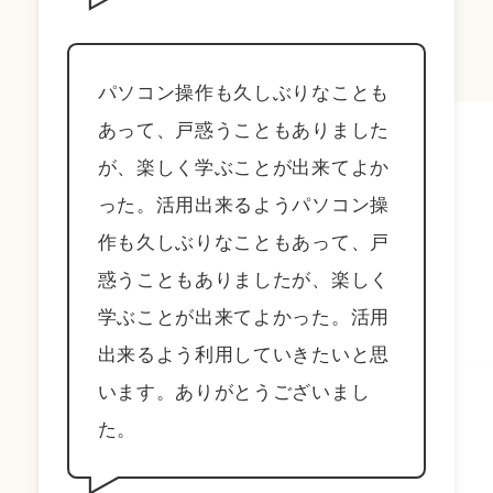
パソコン操作も久しぶりなことも
あって、戸惑うこともありました
が、楽しく学ぶことが出来てよか
った。活用出来るようパソコン操
作も久しぶりなこともあって、戸
惑うこともありましたが、楽しく
学ぶことが出来てよかった。活用
出来るよう利用していきたいと思
います。ありがとうございまし
た。