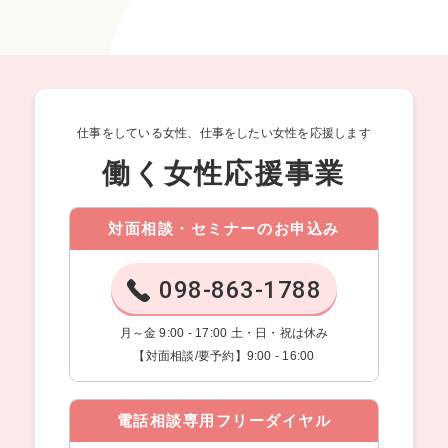
仕事をしている女性、仕事をしたい女性を応援します
働く女性応援事業
対面相談・セミナーのお申込み
098-863-1788
月～金 9:00 - 17:00 土・日・祝は休み
【対面相談/要予約】9:00 - 16:00
電話相談専用フリーダイヤル