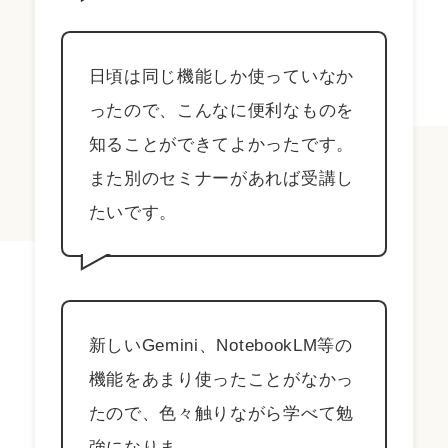
日頃は同じ機能しか使っていなか
ったので、こんなに便利なものを
知ることができてよかったです。
また別のセミナーがあれば受講し
たいです。
新しいGemini、NotebookLM等の
機能をあまり使ったことがなかっ
たので、色々触りながら学べて勉
強になりま