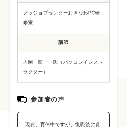
グッジョブセンターおきなわPC研
修室
講師
吉岡 龍一 氏（パソコンインスト
ラクター）
参加者の声
現在、育休中ですが、復職後に資