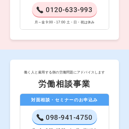
0120-633-993
月～金 9:00 - 17:00 土・日・祝は休み
働く人と雇用する側の労働問題にアドバイスします
労働相談事業
対面相談・セミナーのお申込み
098-941-4750