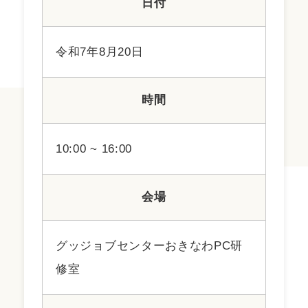
日付
令和7年8月20日
時間
10:00 ~ 16:00
会場
グッジョブセンターおきなわPC研
修室