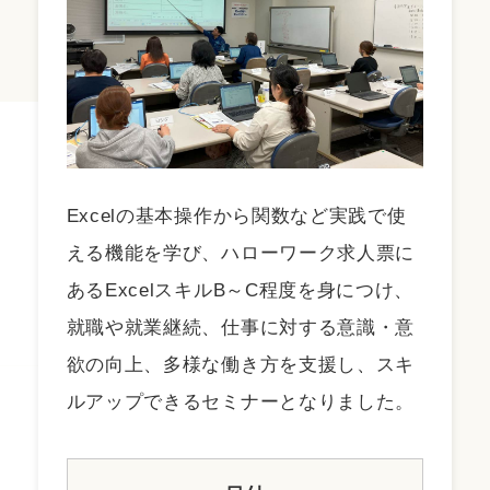
Excelの基本操作から関数など実践で使
える機能を学び、ハローワーク求人票に
あるExcelスキルB～C程度を身につけ、
就職や就業継続、仕事に対する意識・意
欲の向上、多様な働き方を支援し、スキ
ルアップできるセミナーとなりました。