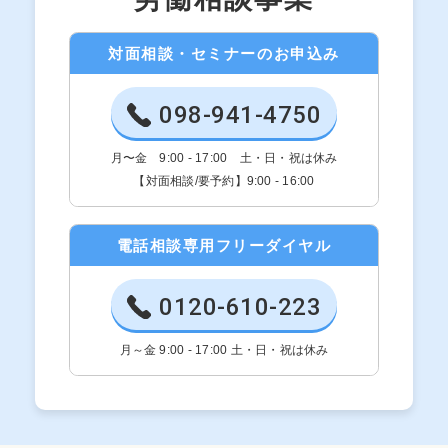
対面相談・セミナーのお申込み
098-941-4750
月〜金 9:00 - 17:00 土・日・祝は休み
【対面相談/要予約】9:00 - 16:00
電話相談専用フリーダイヤル
0120-610-223
月～金 9:00 - 17:00 土・日・祝は休み