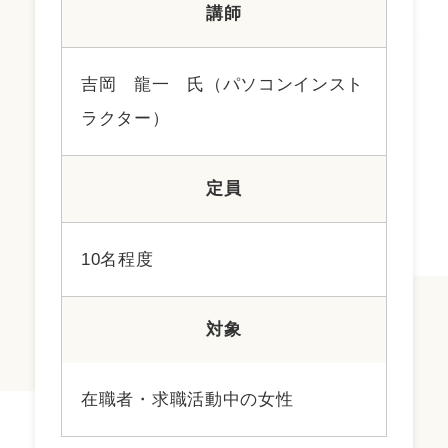
講師
吉岡 龍一 氏（パソコンインスト
ラクター）
定員
10名程度
対象
在職者・求職活動中の女性