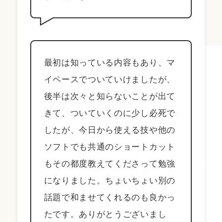
最初は知っている内容もあり、マ
イペースでついていけましたが、
後半は次々と知らないことが出て
きて、ついていくのに少し必死で
したが、今日から使える技や他の
ソフトでも共通のショートカット
もその都度教えてくださって勉強
になりました。ちょいちょい別の
話題で和ませてくれるのも良かっ
たです。ありがとうございまし