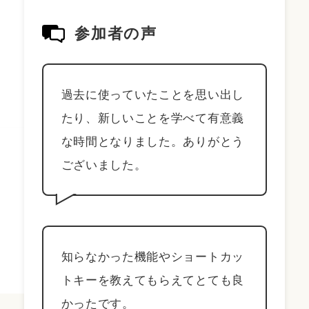
参加者の声
過去に使っていたことを思い出し
たり、新しいことを学べて有意義
な時間となりました。ありがとう
ございました。
知らなかった機能やショートカッ
トキーを教えてもらえてとても良
かったです。