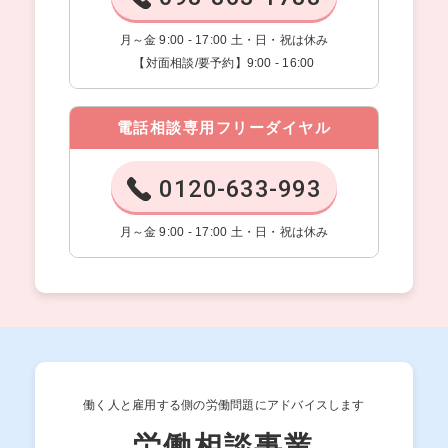
月～金 9:00 - 17:00 土・日・祝は休み
【対面相談/要予約】9:00 - 16:00
電話相談専用フリーダイヤル
0120-633-993
月～金 9:00 - 17:00 土・日・祝は休み
働く人と雇用する側の労働問題にアドバイスします
労働相談事業