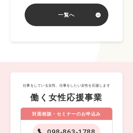
一覧へ
仕事をしている女性、仕事をしたい女性を応援します
働く女性応援事業
対面相談・セミナーのお申込み
098-863-1788