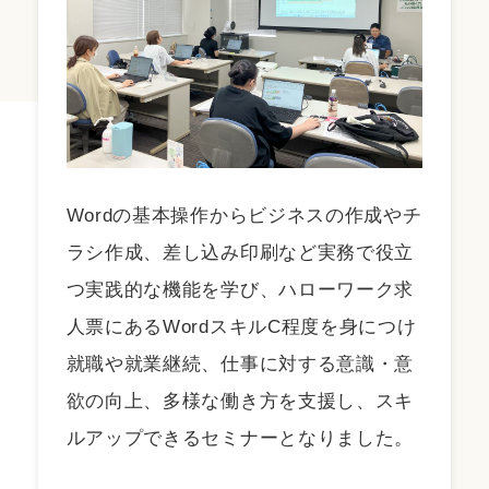
Wordの基本操作からビジネスの作成やチ
ラシ作成、差し込み印刷など実務で役立
つ実践的な機能を学び、ハローワーク求
人票にあるWordスキルC程度を身につけ
就職や就業継続、仕事に対する意識・意
欲の向上、多様な働き方を支援し、スキ
ルアップできるセミナーとなりました。