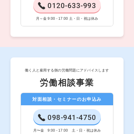
0120-633-993
月～金 9:00 - 17:00 土・日・祝は休み
働く人と雇用する側の労働問題にアドバイスします
労働相談事業
対面相談・セミナーのお申込み
098-941-4750
月〜金 9:00 - 17:00 土・日・祝は休み