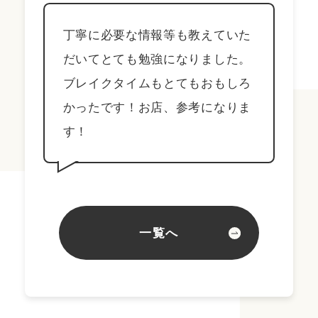
丁寧に必要な情報等も教えていた
だいてとても勉強になりました。
ブレイクタイムもとてもおもしろ
かったです！お店、参考になりま
す！
一覧へ