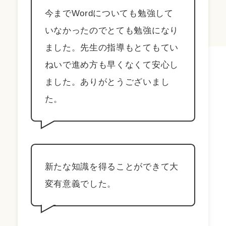
今までWordについても勉強して
いなかったのでとても勉強になり
ました。先生の指導もとてもてい
ねいで進め方も早くなくて安心し
ました。ありがとうございまし
た。
新たな知識を得ることができて大
変有意義でした。