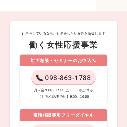
仕事をしている女性、仕事をしたい女性を応援します
働く女性応援事業
対面相談・セミナーのお申込み
098-863-1788
月～金 9:00 - 17:00 土・日・祝は休み
【対面相談/要予約】9:00 - 16:00
電話相談専用フリーダイヤル