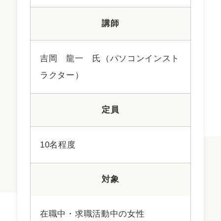
講師
吉岡 龍一 氏（パソコンインスト
ラクター）
定員
10名程度
対象
在職中・求職活動中の女性