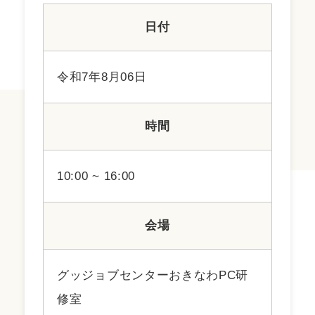
日付
令和7年8月06日
時間
10:00 ~ 16:00
会場
グッジョブセンターおきなわPC研
修室