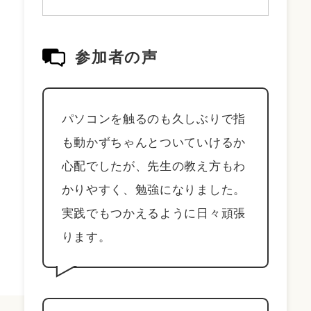
参加者の声
パソコンを触るのも久しぶりで指
も動かずちゃんとついていけるか
心配でしたが、先生の教え方もわ
かりやすく、勉強になりました。
実践でもつかえるように日々頑張
ります。