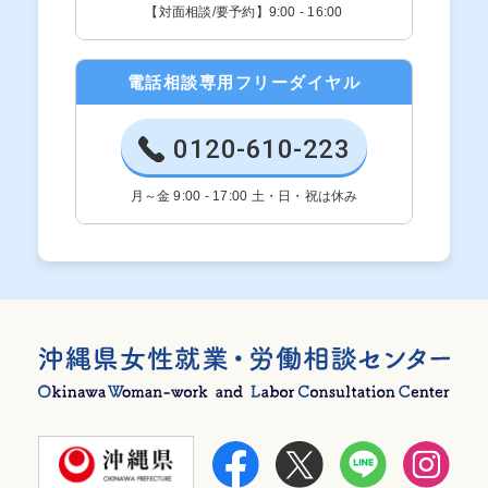
【対面相談/要予約】9:00 - 16:00
電話相談専用フリーダイヤル
0120-610-223
月～金 9:00 - 17:00 土・日・祝は休み