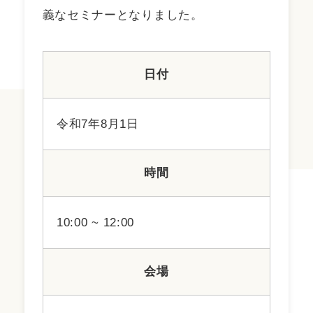
義なセミナーとなりました。
日付
令和7年8月1日
時間
10:00 ~ 12:00
会場