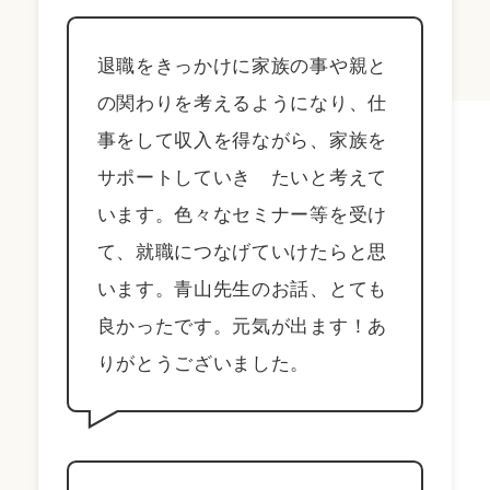
退職をきっかけに家族の事や親と
の関わりを考えるようになり、仕
事をして収入を得ながら、家族を
サポートしていき たいと考えて
います。色々なセミナー等を受け
て、就職につなげていけたらと思
います。青山先生のお話、とても
良かったです。元気が出ます！あ
りがとうございました。