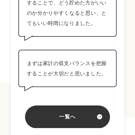
することで、どう貯めた方がいい
のか分かりやすくなると思い、と
てもいい時間になりました。
まずは家計の収支バランスを把握
することが大切だと思いました。
一覧へ