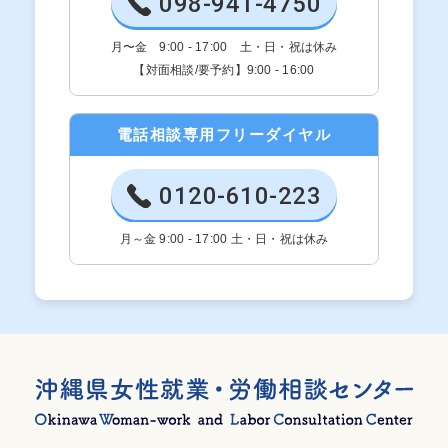
098-941-4750
月〜金 9:00 - 17:00 土・日・祝は休み
【対面相談/要予約】9:00 - 16:00
電話相談専用フリーダイヤル
0120-610-223
月～金 9:00 - 17:00 土・日・祝は休み