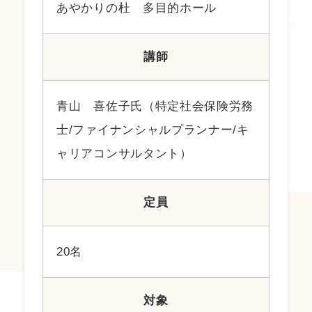
あやかりの杜 多目的ホール
講師
青山 喜佐子氏（特定社会保険労務
士/ファイナンシャルプランナー/キ
ャリアコンサルタント）
定員
20名
対象