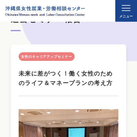
過去セミナー報告
女性のキャリアアップセミナー
未来に差がつく！働く女性のため
のライフ＆マネープランの考え方