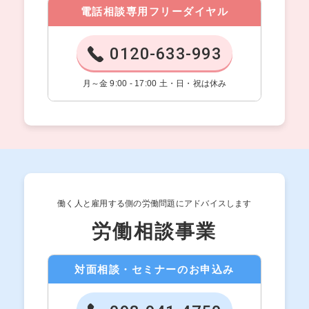
電話相談専用フリーダイヤル
0120-633-993
月～金 9:00 - 17:00 土・日・祝は休み
働く人と雇用する側の労働問題にアドバイスします
労働相談事業
対面相談・セミナーのお申込み