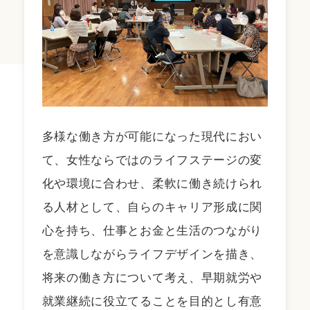
多様な働き方が可能になった現代におい
て、女性ならではのライフステージの変
化や環境に合わせ、柔軟に働き続けられ
る人材として、自らのキャリア形成に関
心を持ち、仕事とお金と生活のつながり
を意識しながらライフデザインを描き、
将来の働き方について考え、早期就労や
就業継続に役立てることを目的とし有意