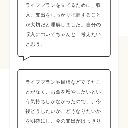
ライフプランを立てるために、収
入、支出をしっかり把握すること
が大切だと理解しました。自分の
収入についてちゃんと 考えたい
と思う。
ライフプランや目標など立てたこ
とがなく、お金を増やしたいとい
う気持ちしかなかったので、、今
後どうしたいか、どうなりたいか
を明確にし、今の支出がはっきり