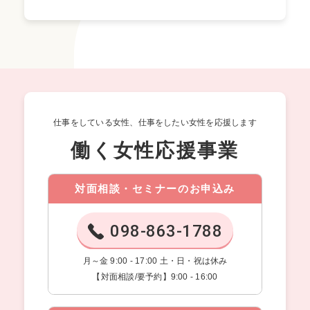
仕事をしている女性、仕事をしたい女性を応援します
働く女性応援事業
対面相談・セミナーのお申込み
098-863-1788
月～金 9:00 - 17:00 土・日・祝は休み
【対面相談/要予約】9:00 - 16:00