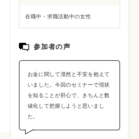
在職中・求職活動中の女性
参加者の声
お金に関して漠然と不安を抱えて
いました。今回のセミナーで現状
を知ることが肝心で、きちんと数
値化して把握しようと思いまし
た。