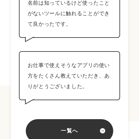
名前は知っているけど使ったこと
がないツールに触れることができ
て良かったです。
お仕事で使えそうなアプリの使い
方をたくさん教えていただき、あ
りがとうございました。
一覧へ