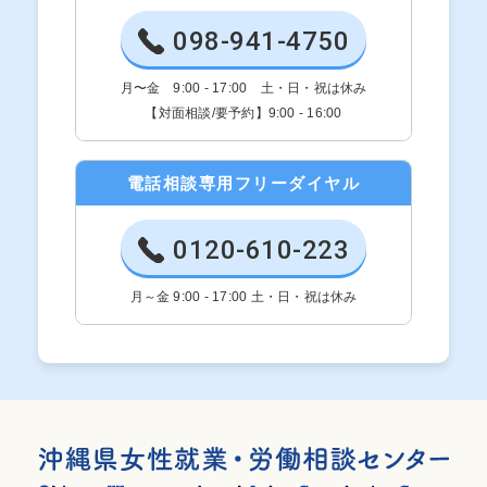
098-941-4750
月〜金 9:00 - 17:00 土・日・祝は休み
【対面相談/要予約】9:00 - 16:00
電話相談専用フリーダイヤル
0120-610-223
月～金 9:00 - 17:00 土・日・祝は休み