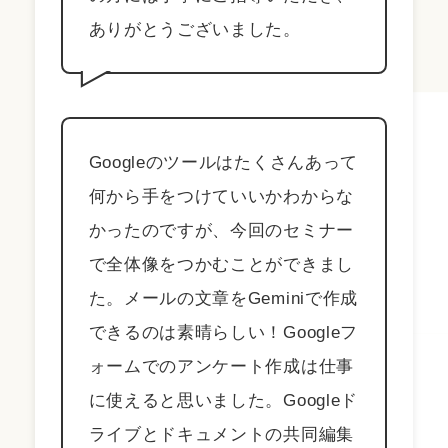
ありがとうございました。
Googleのツールはたくさんあって
何から手をつけていいかわからな
かったのですが、今回のセミナー
で全体像をつかむことができまし
た。メールの文章をGeminiで作成
できるのは素晴らしい！Googleフ
ォームでのアンケート作成は仕事
に使えると思いました。Googleド
ライブとドキュメントの共同編集