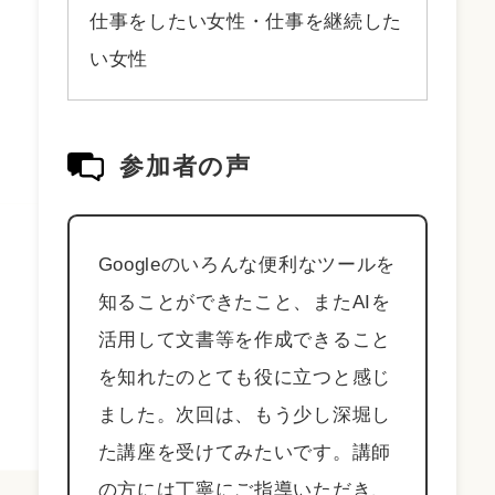
仕事をしたい女性・仕事を継続した
い女性
参加者の声
Googleのいろんな便利なツールを
知ることができたこと、またAIを
活用して文書等を作成できること
を知れたのとても役に立つと感じ
ました。次回は、もう少し深堀し
た講座を受けてみたいです。講師
の方には丁寧にご指導いただき、