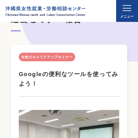
過去セミナー報告
女性のキャリアアップセミナー
Googleの便利なツールを使ってみ
よう！