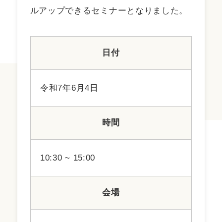
ルアップできるセミナーとなりました。
日付
令和7年6月4日
時間
10:30 ~ 15:00
会場