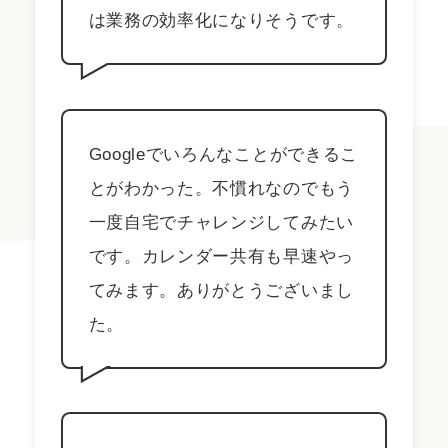
は業務の効率化になりそうです。
Googleでいろんなことができるこ
とがわかった。不慣れなのでもう
一度自宅でチャレンジしてみたい
です。カレンダー共有も早速やっ
てみます。ありがとうございまし
た。