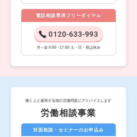
電話相談専用フリーダイヤル
0120-633-993
月～金 9:00 - 17:00 土・日・祝は休み
働く人と雇用する側の労働問題にアドバイスします
労働相談事業
対面相談・セミナーのお申込み