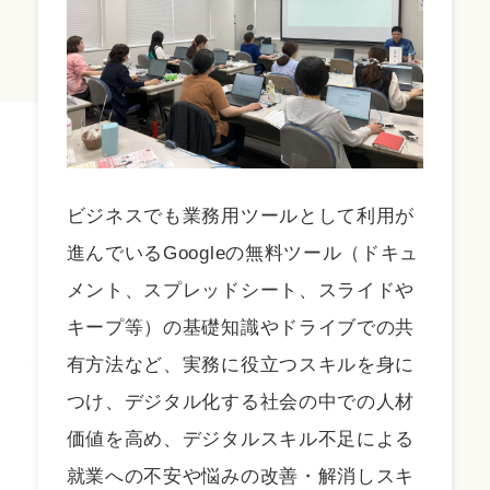
ビジネスでも業務用ツールとして利用が
進んでいるGoogleの無料ツール（ドキュ
メント、スプレッドシート、スライドや
キープ等）の基礎知識やドライブでの共
有方法など、実務に役立つスキルを身に
つけ、デジタル化する社会の中での人材
価値を高め、デジタルスキル不足による
就業への不安や悩みの改善・解消しスキ