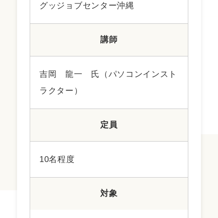
グッジョブセンター沖縄
講師
吉岡 龍一 氏（パソコンインスト
ラクター）
定員
10名程度
対象