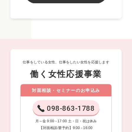
仕事をしている女性、仕事をしたい女性を応援します
働く女性応援事業
対面相談・セミナーのお申込み
098-863-1788
月～金 9:00 - 17:00 土・日・祝は休み
【対面相談/要予約】9:00 - 16:00