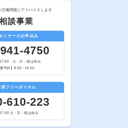
の労働問題にアドバイスします
相談事業
セミナーのお申込み
-941-4750
- 17:00 土・日・祝は休み
予約】9:00 - 16:00
専用フリーダイヤル
0-610-223
- 17:00 土・日・祝は休み