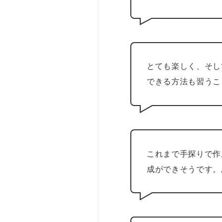
とても楽しく、そし
できる方法も習うこ
これまで手探りで作
成ができそうです。