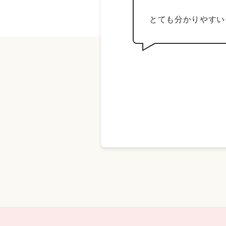
とても分かりやすい