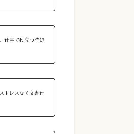
、仕事で役立つ時短
ストレスなく文書作