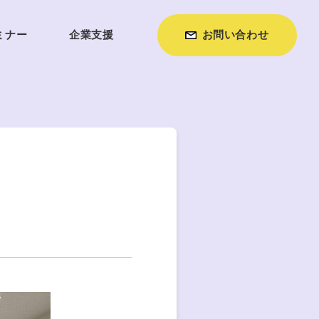
ミナー
企業支援
お問い合わせ