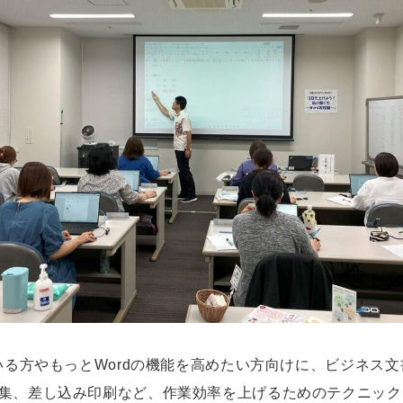
ている方やもっとWordの機能を高めたい方向けに、ビジネス
集、差し込み印刷など、作業効率を上げるためのテクニック