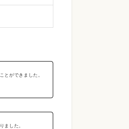
ことができました。
りました。