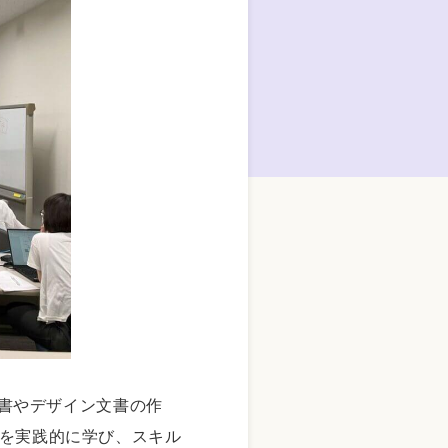
文書やデザイン文書の作
を実践的に学び、スキル