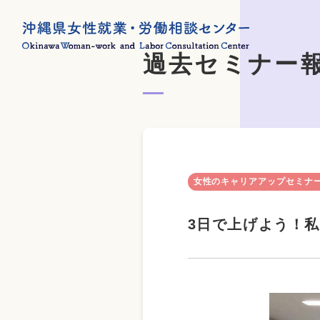
過去セミナー
女性のキャリアアップセミナ
3日で上げよう！私