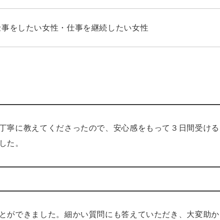
仕事をしたい女性・仕事を継続したい女性
丁寧に教えてくださったので、安心感をもって３日間受ける
した。
とができました。細かい質問にも答えていただき、大変助か