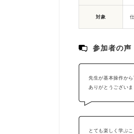
対象
参加者の声
先生が基本操作から
ありがとうございま
とても楽しく学ぶこ