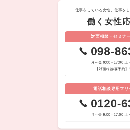
仕事をしている女性、仕事を
働く女性
対面相談・セミナ
098-86
月～金 9:00 - 17:0
【対面相談/要予約】9:00
電話相談専用フリ
0120-6
月～金 9:00 - 17:0