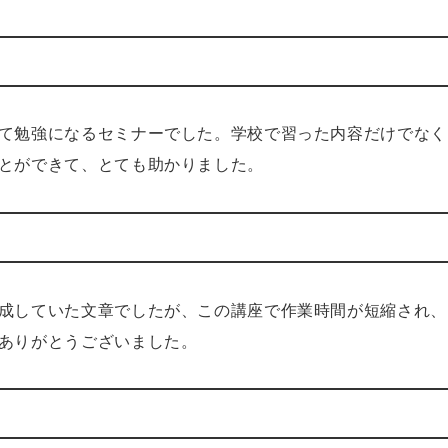
て勉強になるセミナーでした。学校で習った内容だけでなく
とができて、とても助かりました。
成していた文章でしたが、この講座で作業時間が短縮され、
ありがとうございました。