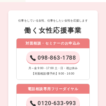
仕事をしている女性、仕事をしたい女性を応援します
働く女性応援事業
対面相談・セミナーのお申込み
098-863-1788
月～金 9:00 - 17:00 土・日・祝は休み
【対面相談/要予約】9:00 - 16:00
電話相談専用フリーダイヤル
0120-633-993