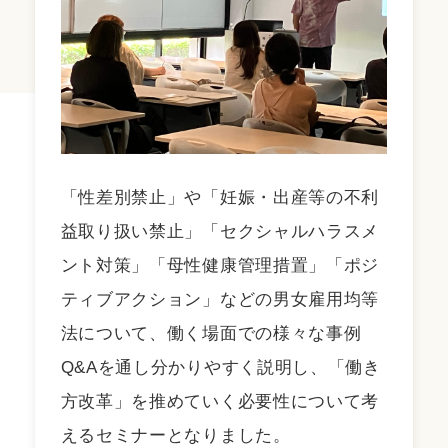
「性差別禁止」や「妊娠・出産等の不利
益取り扱い禁止」「セクシャルハラスメ
ント対策」「母性健康管理措置」「ポジ
ティブアクション」などの男女雇用均等
法について、働く場面での様々な事例
Q&Aを通し分かりやすく説明し、「働き
方改革」を推めていく必要性について考
えるセミナーとなりました。