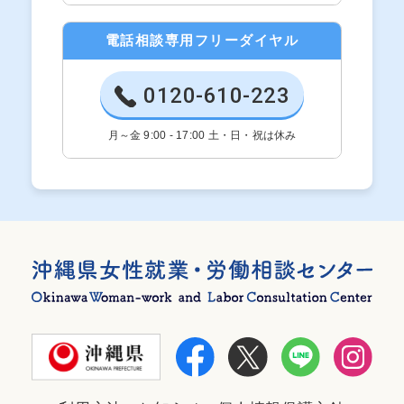
電話相談専用フリーダイヤル
0120-610-223
月～金 9:00 - 17:00 土・日・祝は休み