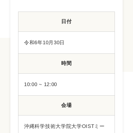
日付
令和6年10月30日
時間
10:00 ~ 12:00
会場
沖縄科学技術大学院大学OISTミー