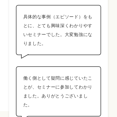
具体的な事例（エピソード）をも
とに、とても興味深くわかりやす
いセミナーでした。大変勉強にな
りました。
働く側として疑問に感じていたこ
とが、セミナーに参加してわかり
ました。ありがとうございまし
た。