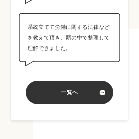
系統立てて労働に関する法律など
を教えて頂き、頭の中で整理して
理解できました。
一覧へ