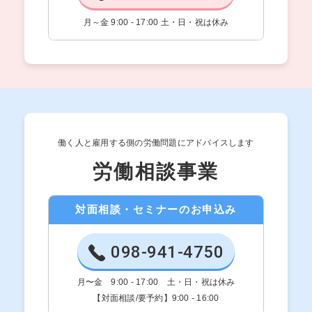
月～金 9:00 - 17:00 土・日・祝は休み
働く人と雇用する側の労働問題にアドバイスします
労働相談事業
対面相談・セミナーのお申込み
098-941-4750
月〜金 9:00 - 17:00 土・日・祝は休み
【対面相談/要予約】9:00 - 16:00