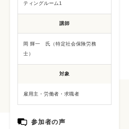
ティングルーム1
講師
岡 輝一 氏（特定社会保険労務
士）
対象
雇用主・労働者・求職者
参加者の声