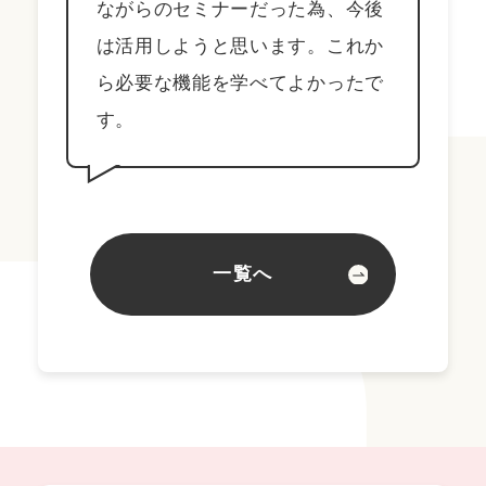
ながらのセミナーだった為、今後
は活用しようと思います。これか
ら必要な機能を学べてよかったで
す。
一覧へ