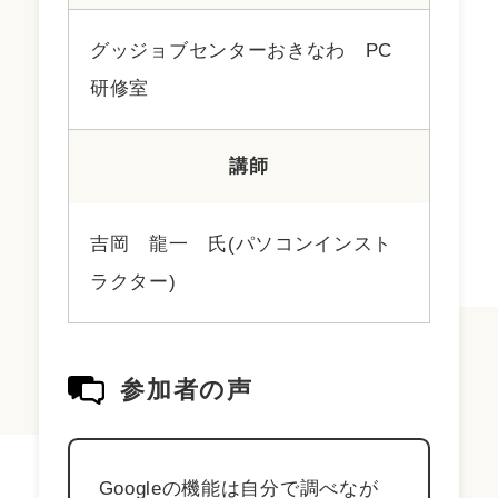
グッジョブセンターおきなわ PC
研修室
講師
吉岡 龍一 氏(パソコンインスト
ラクター)
参加者の声
Googleの機能は自分で調べなが