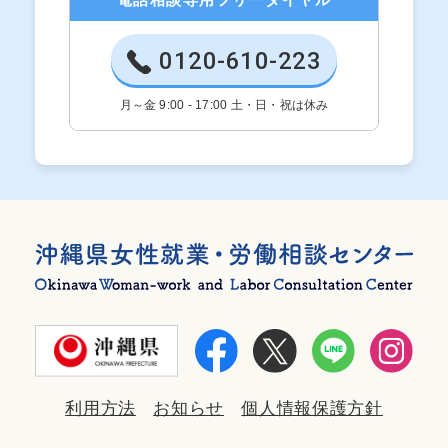
0120-610-223
月～金 9:00 - 17:00 土・日・祝は休み
利用方法
お知らせ
個人情報保護方針