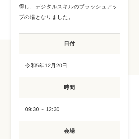
得し、デジタルスキルのブラッシュアッ
プの場となりました。
日付
令和5年12月20日
時間
09:30 ~ 12:30
会場