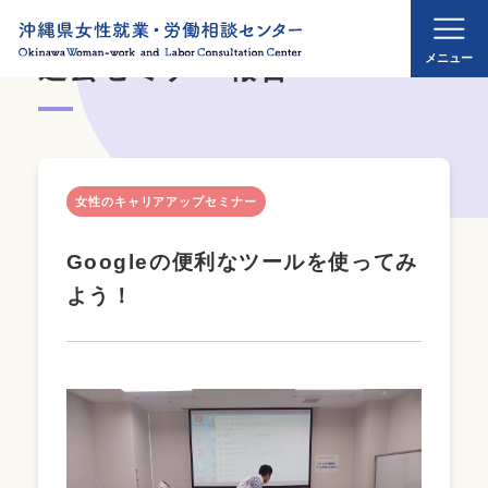
過去セミナー報告
女性のキャリアアップセミナー
Googleの便利なツールを使ってみ
よう！