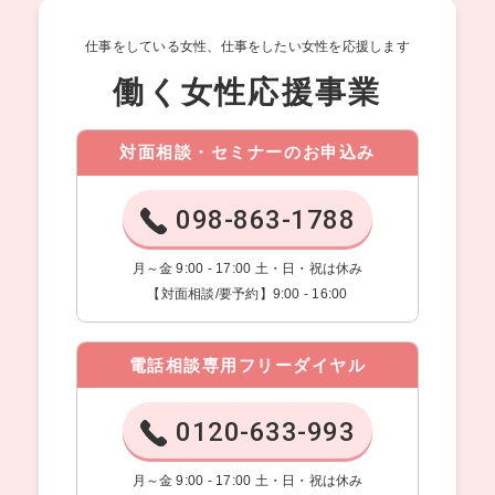
仕事をしている女性、仕事をしたい女性を応援します
働く女性応援事業
対面相談・セミナーのお申込み
098-863-1788
月～金 9:00 - 17:00 土・日・祝は休み
【対面相談/要予約】9:00 - 16:00
電話相談専用フリーダイヤル
0120-633-993
月～金 9:00 - 17:00 土・日・祝は休み