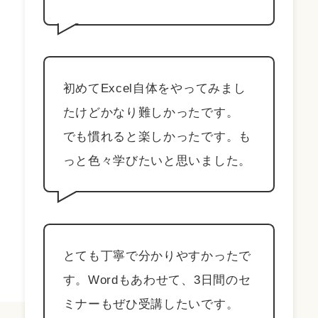
初めてExcel自体をやってみまし
たけどかなり難しかったです。
でも慣れると楽しかったです。も
っと色々学びたいと思いました。
とても丁寧で分かりやすかったで
す。Wordもあわせて、3日間のセ
ミナーもぜひ受講したいです。