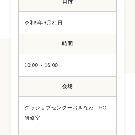
日付
令和5年6月21日
時間
10:00 ~ 16:00
会場
グッジョブセンターおきなわ PC
研修室