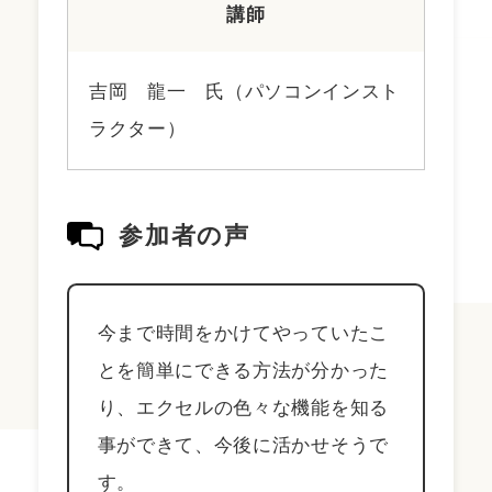
講師
吉岡 龍一 氏（パソコンインスト
ラクター）
参加者の声
今まで時間をかけてやっていたこ
とを簡単にできる方法が分かった
り、エクセルの色々な機能を知る
事ができて、今後に活かせそうで
す。