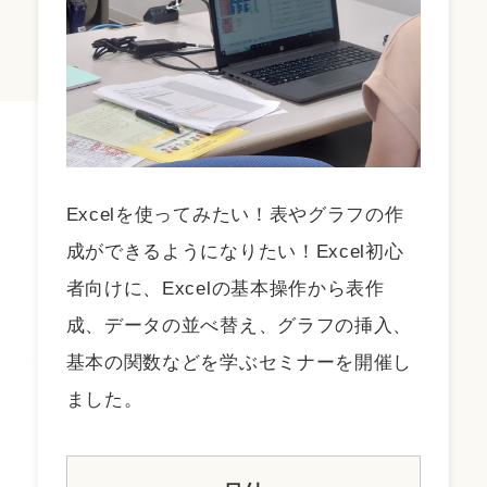
Excelを使ってみたい！表やグラフの作
成ができるようになりたい！Excel初心
者向けに、Excelの基本操作から表作
成、データの並べ替え、グラフの挿入、
基本の関数などを学ぶセミナーを開催し
ました。