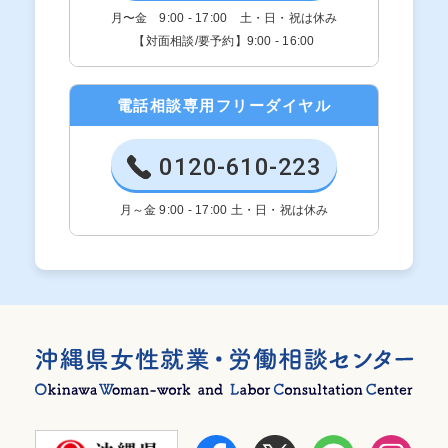
月〜金 9:00 - 17:00 土・日・祝は休み
【対面相談/要予約】9:00 - 16:00
電話相談専用フリーダイヤル
0120-610-223
月～金 9:00 - 17:00 土・日・祝は休み