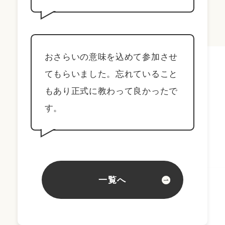
おさらいの意味を込めて参加させ
てもらいました。忘れていること
もあり正式に教わって良かったで
す。
一覧へ