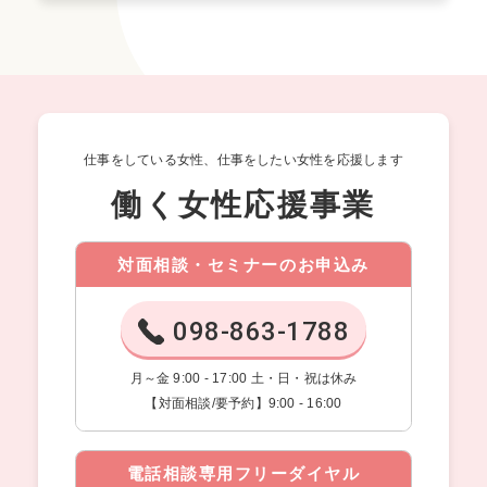
仕事をしている女性、仕事をしたい女性を応援します
働く女性応援事業
対面相談・セミナーのお申込み
098-863-1788
月～金 9:00 - 17:00 土・日・祝は休み
【対面相談/要予約】9:00 - 16:00
電話相談専用フリーダイヤル