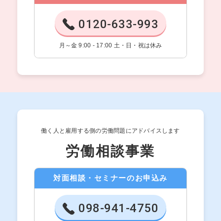
0120-633-993
月～金 9:00 - 17:00 土・日・祝は休み
働く人と雇用する側の労働問題にアドバイスします
労働相談事業
対面相談・セミナーのお申込み
098-941-4750