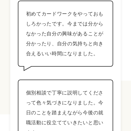
初めてカードワークをやっておも
しろかったです。今までは分から
なかった自分の興味があることが
分かったり、自分の気持ちと向き
合えるいい時間になりました。
個別相談で丁寧に説明してくださ
って色々気づきになりました。今
日のことを踏まえながら今後の就
職活動に役立てていきたいと思い