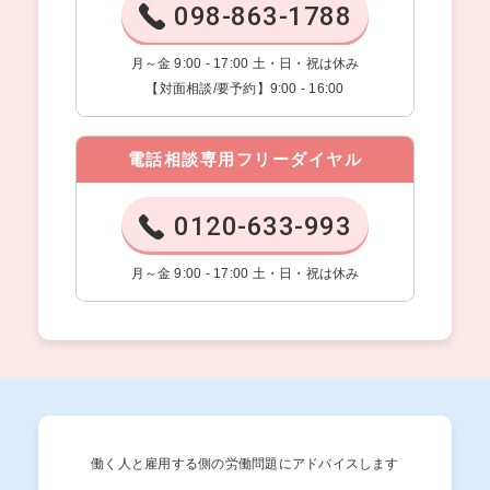
098-863-1788
月～金 9:00 - 17:00 土・日・祝は休み
【対面相談/要予約】9:00 - 16:00
電話相談専用フリーダイヤル
0120-633-993
月～金 9:00 - 17:00 土・日・祝は休み
働く人と雇用する側の労働問題にアドバイスします