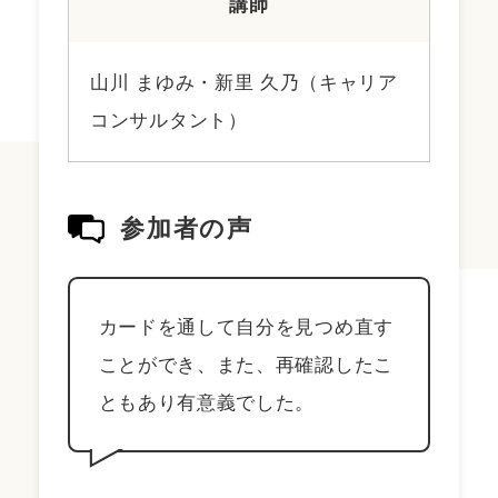
講師
山川 まゆみ・新里 久乃（キャリア
コンサルタント）
参加者の声
カードを通して自分を見つめ直す
ことができ、また、再確認したこ
ともあり有意義でした。