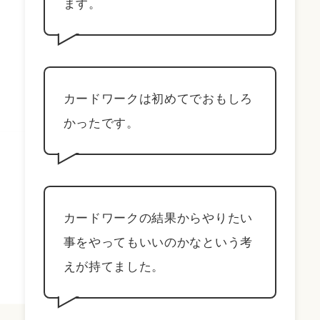
ます。
カードワークは初めてでおもしろ
かったです。
カードワークの結果からやりたい
事をやってもいいのかなという考
えが持てました。