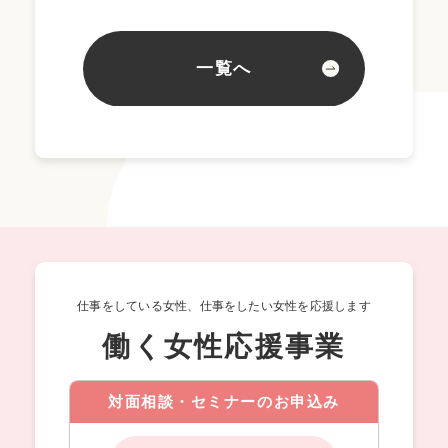
一覧へ
仕事をしている女性、仕事をしたい女性を応援します
働く女性応援事業
対面相談・セミナーのお申込み