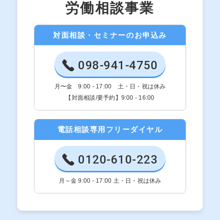
労働相談事業
対面相談・セミナーのお申込み
098-941-4750
月〜金 9:00 - 17:00 土・日・祝は休み
【対面相談/要予約】9:00 - 16:00
電話相談専用フリーダイヤル
0120-610-223
月～金 9:00 - 17:00 土・日・祝は休み