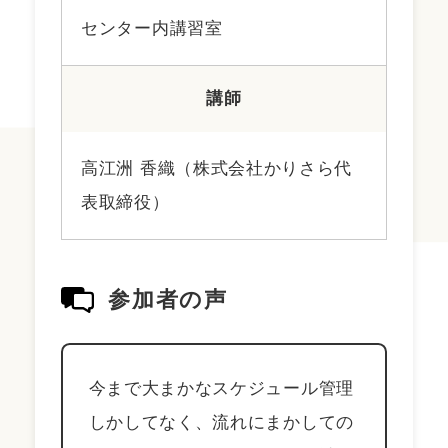
センター内講習室
講師
高江洲 香織（株式会社かりさら代
表取締役）
参加者の声
今まで大まかなスケジュール管理
しかしてなく、流れにまかしての