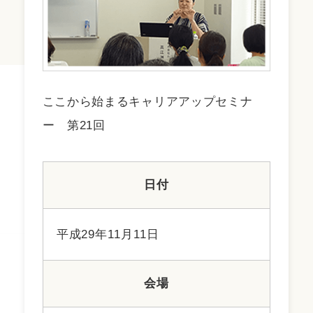
ここから始まるキャリアアップセミナ
ー 第21回
日付
平成29年11月11日
会場