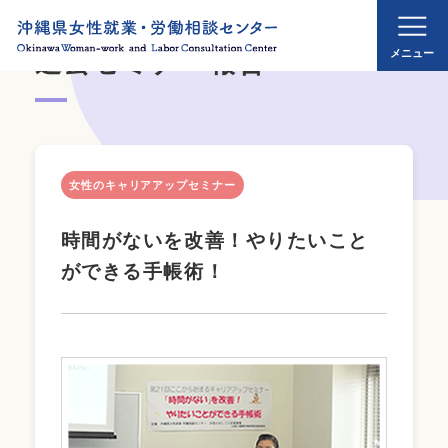
過去セミナー報告
女性のキャリアアップセミナー
時間がないを改善！やりたいこと
ができる手帳術！