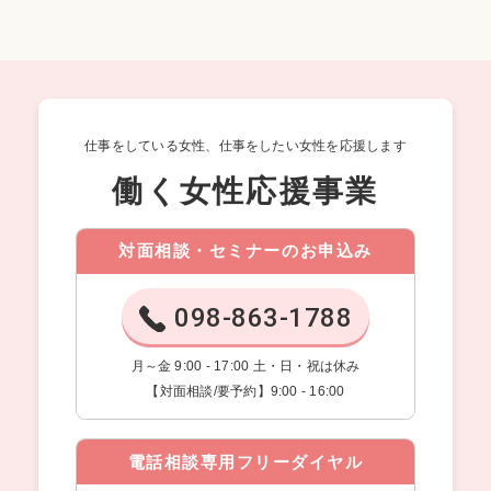
仕事をしている女性、仕事をしたい女性を応援します
働く女性応援事業
対面相談・セミナーのお申込み
098-863-1788
月～金 9:00 - 17:00 土・日・祝は休み
【対面相談/要予約】9:00 - 16:00
電話相談専用フリーダイヤル