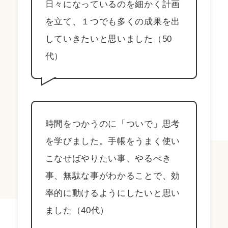
日々になっているのを細かく計画
を立て、１つでも多くの成果を出
していきたいと思いました（50
代）
時間をつかうのに「ついで」思考
を学びました。手帳をうまく使い
こなせばやりたい事、やるべき
事、無駄な事がわかることで、効
率的に動けるようにしたいと思い
ました（40代）