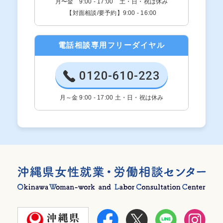
月〜金 9:00 - 17:00 土・日・祝は休み
【対面相談/要予約】9:00 - 16:00
電話相談専用フリーダイヤル
0120-610-223
月～金 9:00 - 17:00 土・日・祝は休み