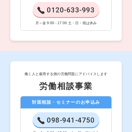
0120-633-993
月～金 9:00 - 17:00 土・日・祝は休み
働く人と雇用する側の労働問題にアドバイスします
労働相談事業
対面相談・セミナーのお申込み
098-941-4750