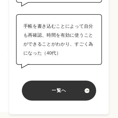
手帳を書き込むことによって自分
も再確認、時間を有効に使うこと
ができることがわかり、すごく為
になった（40代）
一覧へ